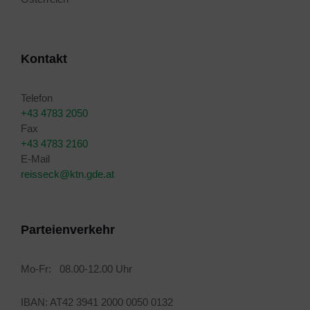
Kontakt
Telefon
+43 4783 2050
Fax
+43 4783 2160
E-Mail
reisseck@ktn.gde.at
Parteienverkehr
Mo-Fr: 08.00-12.00 Uhr
IBAN: AT42 3941 2000 0050 0132