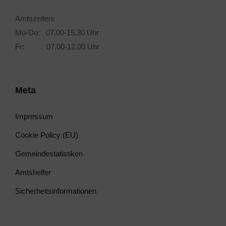
Amtszeiten:
Mo-Do: 07.00-15.30 Uhr
Fr: 07.00-12.00 Uhr
Meta
Impressum
Cookie Policy (EU)
Gemeindestatistiken
Amtshelfer
Sicherheitsinformationen