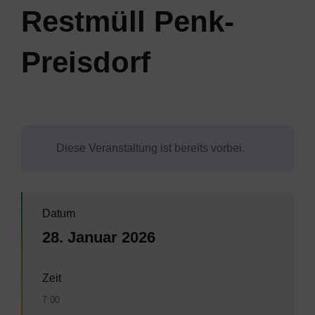
Restmüll Penk-
Preisdorf
Diese Veranstaltung ist bereits vorbei.
Datum
28. Januar 2026
Zeit
7:00