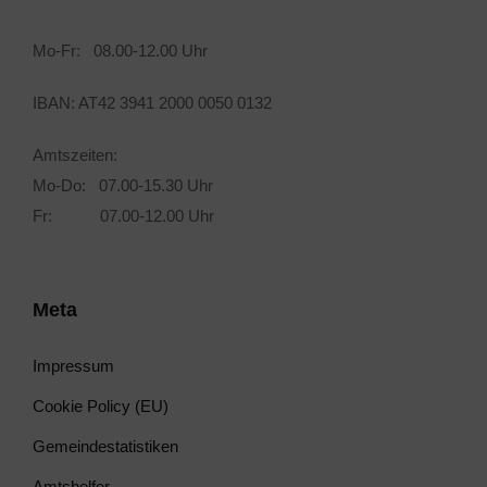
Mo-Fr: 08.00-12.00 Uhr
IBAN: AT42 3941 2000 0050 0132
Amtszeiten:
Mo-Do: 07.00-15.30 Uhr
Fr: 07.00-12.00 Uhr
Meta
Impressum
Cookie Policy (EU)
Gemeindestatistiken
Amtshelfer