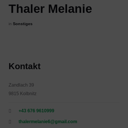
Thaler Melanie
in
Sonstiges
Kontakt
Zandlach 39
9815 Kolbnitz
+43 676 9610999
thalermelanie6@gmail.com