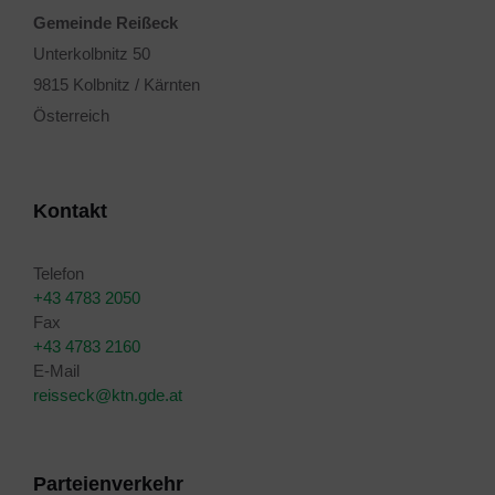
Gemeinde Reißeck
Unterkolbnitz 50
9815 Kolbnitz / Kärnten
Österreich
Kontakt
Telefon
+43 4783 2050
Fax
+43 4783 2160
E-Mail
reisseck@ktn.gde.at
Parteienverkehr