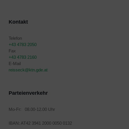
Kontakt
Telefon
+43 4783 2050
Fax
+43 4783 2160
E-Mail
reisseck@ktn.gde.at
Parteienverkehr
Mo-Fr: 08.00-12.00 Uhr
IBAN: AT42 3941 2000 0050 0132