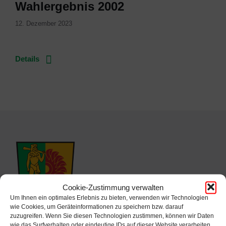
Wahlergebnis 2002
12. Dezember 2023
Details
Cookie-Zustimmung verwalten
Um Ihnen ein optimales Erlebnis zu bieten, verwenden wir Technologien
wie Cookies, um Geräteinformationen zu speichern bzw. darauf
zuzugreifen. Wenn Sie diesen Technologien zustimmen, können wir Daten
wie das Surfverhalten oder eindeutige IDs auf dieser Website verarbeiten.