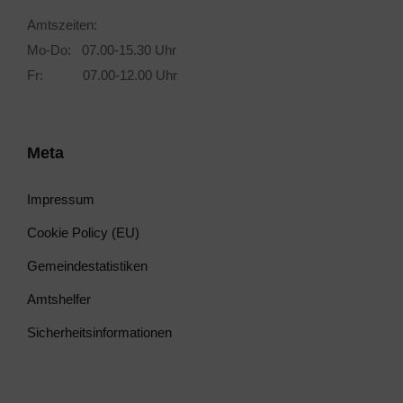
Amtszeiten:
Mo-Do: 07.00-15.30 Uhr
Fr: 07.00-12.00 Uhr
Meta
Impressum
Cookie Policy (EU)
Gemeindestatistiken
Amtshelfer
Sicherheitsinformationen