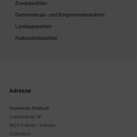
Europawahlen
Gemeinderats- und Bürgermeisterwahlen
Landtagswahlen
Nationalratswahlen
Adresse
Gemeinde Reißeck
Unterkolbnitz 50
9815 Kolbnitz / Kärnten
Österreich