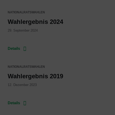
NATIONALRATSWAHLEN
Wahlergebnis 2024
29. September 2024
Details
NATIONALRATSWAHLEN
Wahlergebnis 2019
12. Dezember 2023
Details