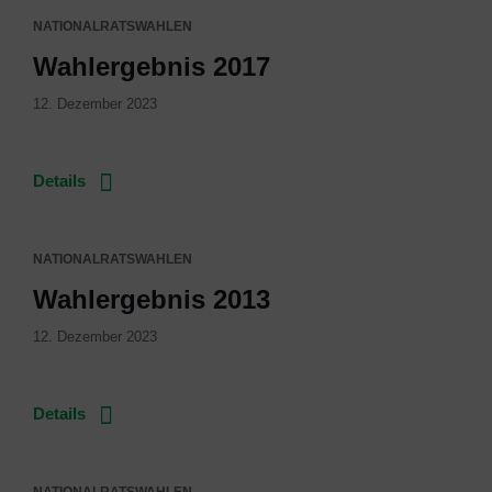
NATIONALRATSWAHLEN
Wahlergebnis 2017
12. Dezember 2023
Details
NATIONALRATSWAHLEN
Wahlergebnis 2013
12. Dezember 2023
Details