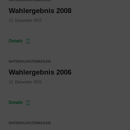
NATIONALRATSWAHLEN
Wahlergebnis 2008
12. Dezember 2023
Details
NATIONALRATSWAHLEN
Wahlergebnis 2006
12. Dezember 2023
Details
NATIONALRATSWAHLEN