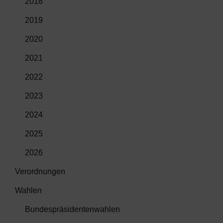
2018
2019
2020
2021
2022
2023
2024
2025
2026
Verordnungen
Wahlen
Bundespräsidentenwahlen