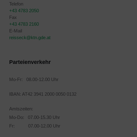
Telefon
+43 4783 2050
Fax
+43 4783 2160
E-Mail
reisseck@ktn.gde.at
Parteienverkehr
Mo-Fr: 08.00-12.00 Uhr
IBAN: AT42 3941 2000 0050 0132
Amtszeiten:
Mo-Do: 07.00-15.30 Uhr
Fr: 07.00-12.00 Uhr