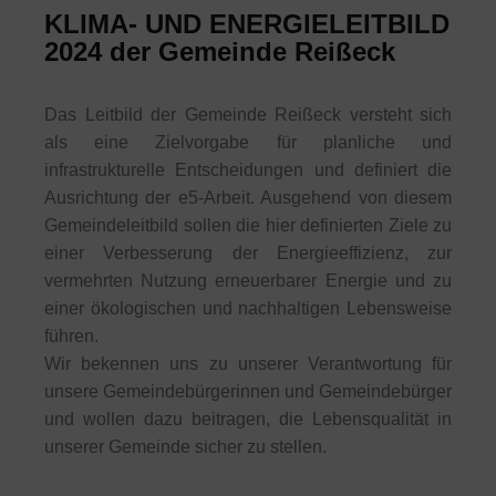
KLIMA- UND ENERGIELEITBILD
2024 der Gemeinde Reißeck
Das Leitbild der Gemeinde Reißeck versteht sich
als eine Zielvorgabe für planliche und
infrastrukturelle Entscheidungen und definiert die
Ausrichtung der e5-Arbeit. Ausgehend von diesem
Gemeindeleitbild sollen die hier definierten Ziele zu
einer Verbesserung der Energieeffizienz, zur
vermehrten Nutzung erneuerbarer Energie und zu
einer ökologischen und nachhaltigen Lebensweise
führen.
Wir bekennen uns zu unserer Verantwortung für
unsere Gemeindebürgerinnen und Gemeindebürger
und wollen dazu beitragen, die Lebensqualität in
unserer Gemeinde sicher zu stellen.