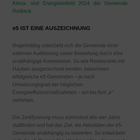
Klima- und Energieleitbild 2024 der Gemeinde
Reißeck
e5 IST EINE AUSZEICHNUNG
Regelmäßig unterzieht sich die Gemeinde einer
externen Auditierung sowie Bewertung durch eine
unabhängige Kommission. So wie Restaurants mit
Hauben ausgezeichnet werden, bekommen
erfolgreiche e5-Gemeinden – je nach
Umsetzungsgrad der möglichen
Energieeffizienzmaßnahmen – ein bis fünf „e“
verliehen.
Die Zertifizierung muss zumindest alle vier Jahre
stattfinden und hat das Ziel, die Aktivitäten der e5-
Gemeinde unabhängig zu bewerten. So entwickeln