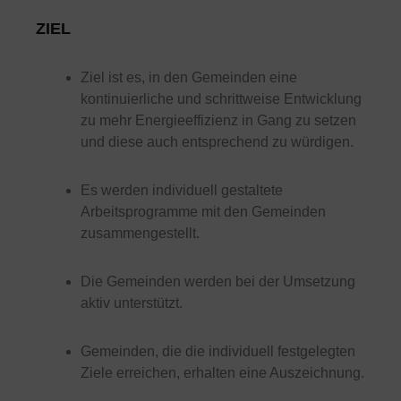
ZIEL
Ziel ist es, in den Gemeinden eine
kontinuierliche und schrittweise Entwicklung
zu mehr Energieeffizienz in Gang zu setzen
und diese auch entsprechend zu würdigen.
Es werden individuell gestaltete
Arbeitsprogramme mit den Gemeinden
zusammengestellt.
Die Gemeinden werden bei der Umsetzung
aktiv unterstützt.
Gemeinden, die die individuell festgelegten
Ziele erreichen, erhalten eine Auszeichnung.