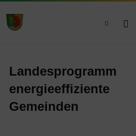
Landesprogramm
energieeffiziente
Gemeinden