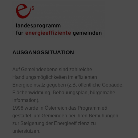
AUSGANGSSITUATION
Auf Gemeindeebene sind zahlreiche
Handlungsmöglichkeiten im effizienten
Energieeinsatz gegeben (z.B. öffentliche Gebäude,
Flächenwidmung, Bebauungsplan, bürgernahe
Information).
1998 wurde in Österreich das Programm e5
gestartet, um Gemeinden bei ihren Bemühungen
zur Steigerung der Energieeffizienz zu
unterstützen.