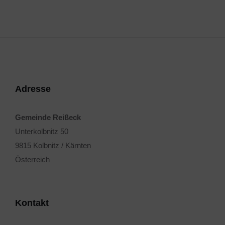
Adresse
Gemeinde Reißeck
Unterkolbnitz 50
9815 Kolbnitz / Kärnten
Österreich
Kontakt