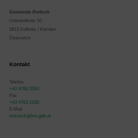
Gemeinde Reißeck
Unterkolbnitz 50
9815 Kolbnitz / Kärnten
Österreich
Kontakt
Telefon
+43 4783 2050
Fax
+43 4783 2160
E-Mail
reisseck@ktn.gde.at