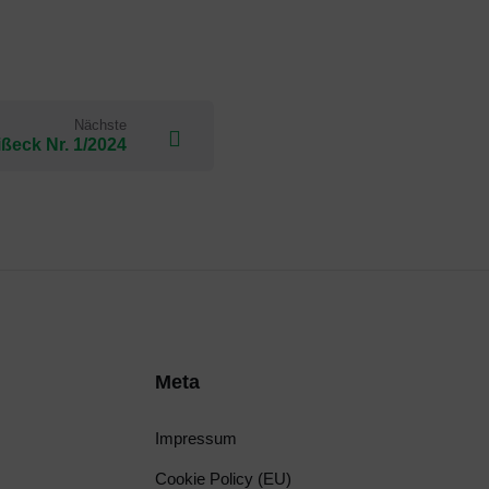
Nächste
ßeck Nr. 1/2024
Meta
Impressum
Cookie Policy (EU)