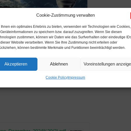
Cookie-Zustimmung verwalten
Ihnen ein optimales Erlebnis zu bieten, verwenden wir Technologien wie Cookies,
Geräteinformationen zu speichern bzw. darauf zuzugreifen. Wenn Sie diesen
hnologien zustimmen, können wir Daten wie das Surfverhalten oder eindeutige ID
 dieser Website verarbeiten. Wenn Sie Ihre Zustimmung nicht erteilen oder
ückziehen, können bestimmte Merkmale und Funktionen beeinträchtigt werden.
Akzeptieren
Ablehnen
Voreinstellungen anzeig
Cookie Policy
Impressum