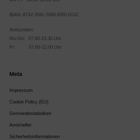
IBAN: AT42 3941 2000 0050 0132
Amtszeiten:
Mo-Do: 07.00-15.30 Uhr
Fr: 07.00-12.00 Uhr
Meta
Impressum
Cookie Policy (EU)
Gemeindestatistiken
Amtshelfer
Sicherheitsinformationen