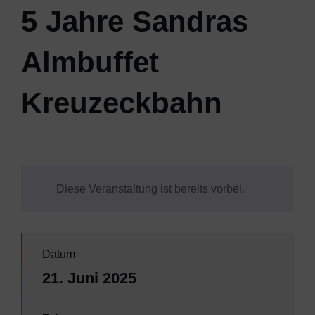
5 Jahre Sandras
Almbuffet
Kreuzeckbahn
Diese Veranstaltung ist bereits vorbei.
Datum
21. Juni 2025