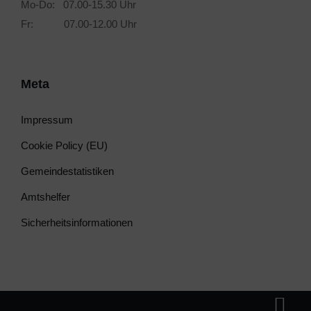
Mo-Do: 07.00-15.30 Uhr
Fr: 07.00-12.00 Uhr
Meta
Impressum
Cookie Policy (EU)
Gemeindestatistiken
Amtshelfer
Sicherheitsinformationen