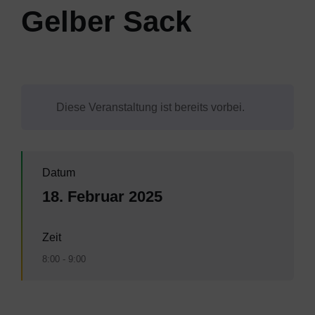
Gelber Sack
Diese Veranstaltung ist bereits vorbei.
Datum
18. Februar 2025
Zeit
8:00 - 9:00