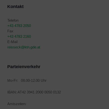
Kontakt
Telefon
+43 4783 2050
Fax
+43 4783 2160
E-Mail
reisseck@ktn.gde.at
Parteienverkehr
Mo-Fr: 08.00-12.00 Uhr
IBAN: AT42 3941 2000 0050 0132
Amtszeiten: