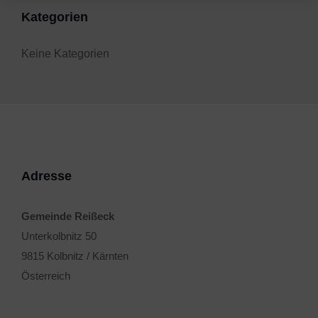
Kategorien
Keine Kategorien
Adresse
Gemeinde Reißeck
Unterkolbnitz 50
9815 Kolbnitz / Kärnten
Österreich