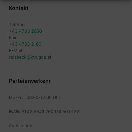
Kontakt
Telefon
+43 4783 2050
Fax
+43 4783 2160
E-Mail
reisseck@ktn.gde.at
Parteienverkehr
Mo-Fr: 08.00-12.00 Uhr
IBAN: AT42 3941 2000 0050 0132
Amtszeiten: