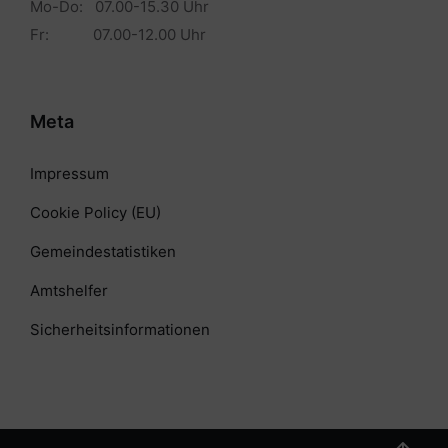
Mo-Do: 07.00-15.30 Uhr
Fr: 07.00-12.00 Uhr
Meta
Impressum
Cookie Policy (EU)
Gemeindestatistiken
Amtshelfer
Sicherheitsinformationen