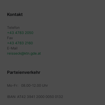
Kontakt
Telefon
+43 4783 2050
Fax
+43 4783 2160
E-Mail
reisseck@ktn.gde.at
Parteienverkehr
Mo-Fr: 08.00-12.00 Uhr
IBAN: AT42 3941 2000 0050 0132