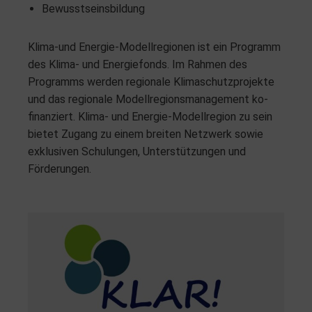
Bewusstseinsbildung
Klima-und Energie-Modellregionen ist ein Programm
des Klima- und Energiefonds. Im Rahmen des
Programms werden regionale Klimaschutzprojekte
und das regionale Modellregionsmanagement ko-
finanziert. Klima- und Energie-Modellregion zu sein
bietet Zugang zu einem breiten Netzwerk sowie
exklusiven Schulungen, Unterstützungen und
Förderungen.