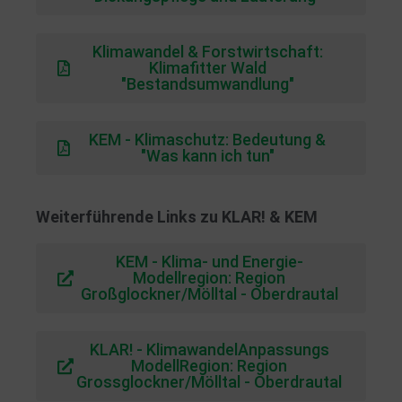
Klimawandel & Forstwirtschaft:
Klimafitter Wald
"Bestandsumwandlung"
KEM - Klimaschutz: Bedeutung &
"Was kann ich tun"
Weiterführende Links zu KLAR! & KEM
KEM - Klima- und Energie-
Modellregion: Region
Großglockner/Mölltal - Oberdrautal
KLAR! - KlimawandelAnpassungs
ModellRegion: Region
Grossglockner/Mölltal - Oberdrautal