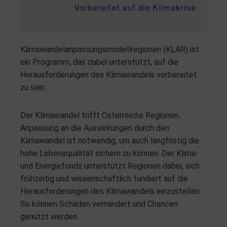
Klimawandelanpassungsmodellregionen (KLAR) ist
ein Programm, das dabei unterstützt, auf die
Herausforderungen des Klimawandels vorbereitet
zu sein.
Der Klimawandel trifft Österreichs Regionen.
Anpassung an die Auswirkungen durch den
Klimawandel ist notwendig, um auch langfristig die
hohe Lebensqualität sichern zu können. Der Klima-
und Energiefonds unterstützt Regionen dabei, sich
frühzeitig und wissenschaftlich fundiert auf die
Herausforderungen des Klimawandels einzustellen.
So können Schäden vermindert und Chancen
genutzt werden.