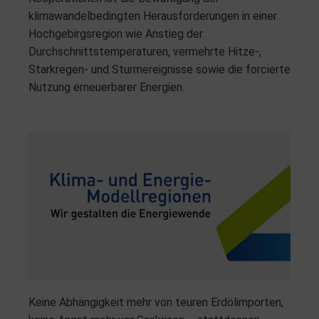
klimawandelbedingten Herausforderungen in einer
Hochgebirgsregion wie Anstieg der
Durchschnittstemperaturen, vermehrte Hitze-,
Starkregen- und Sturmereignisse sowie die forcierte
Nutzung erneuerbarer Energien.
Keine Abhängigkeit mehr von teuren Erdölimporten,