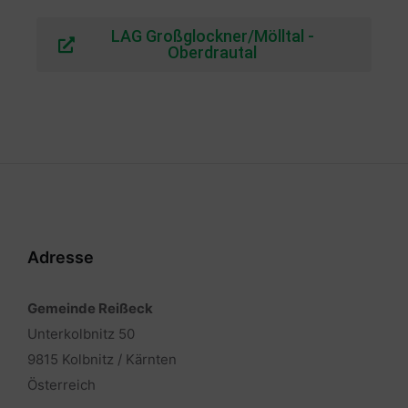
LAG Großglockner/Mölltal -
Oberdrautal
Adresse
Gemeinde Reißeck
Unterkolbnitz 50
9815 Kolbnitz / Kärnten
Österreich