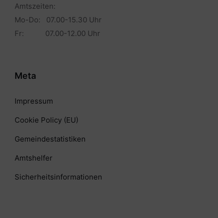
Amtszeiten:
Mo-Do: 07.00-15.30 Uhr
Fr: 07.00-12.00 Uhr
Meta
Impressum
Cookie Policy (EU)
Gemeindestatistiken
Amtshelfer
Sicherheitsinformationen