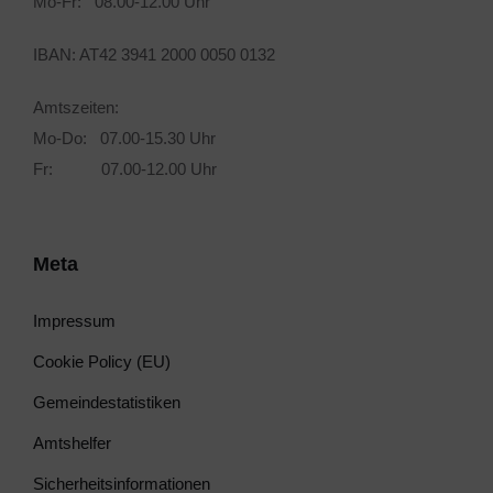
Mo-Fr: 08.00-12.00 Uhr
IBAN: AT42 3941 2000 0050 0132
Amtszeiten:
Mo-Do: 07.00-15.30 Uhr
Fr: 07.00-12.00 Uhr
Meta
Impressum
Cookie Policy (EU)
Gemeindestatistiken
Amtshelfer
Sicherheitsinformationen