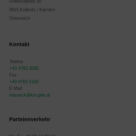
Unterkolbnitz 50
9815 Kolbnitz / Kärnten
Österreich
Kontakt
Telefon
+43 4783 2050
Fax
+43 4783 2160
E-Mail
reisseck@ktn.gde.at
Parteienverkehr