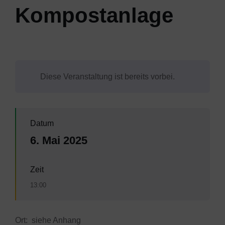
Kompostanlage
Diese Veranstaltung ist bereits vorbei.
Datum
6. Mai 2025
Zeit
13:00
Ort: siehe Anhang