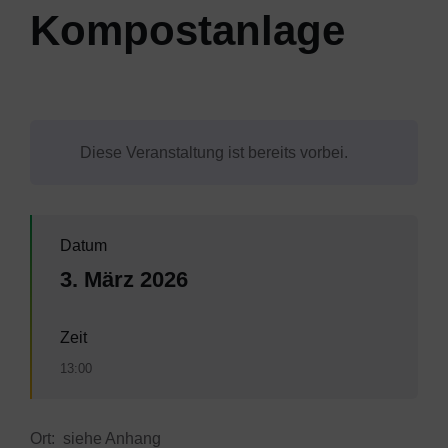
Kompostanlage
Diese Veranstaltung ist bereits vorbei.
Datum
3. März 2026
Zeit
13:00
Ort: siehe Anhang