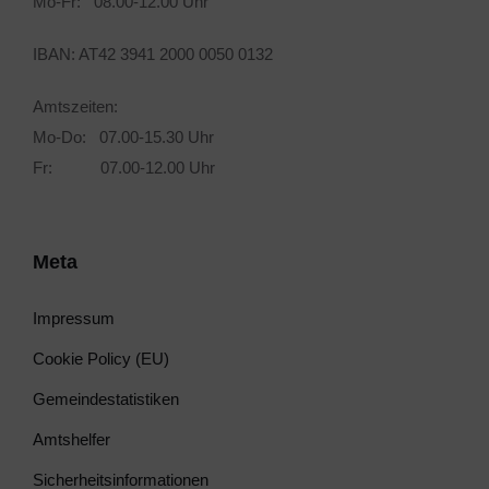
Mo-Fr: 08.00-12.00 Uhr
IBAN: AT42 3941 2000 0050 0132
Amtszeiten:
Mo-Do: 07.00-15.30 Uhr
Fr: 07.00-12.00 Uhr
Meta
Impressum
Cookie Policy (EU)
Gemeindestatistiken
Amtshelfer
Sicherheitsinformationen