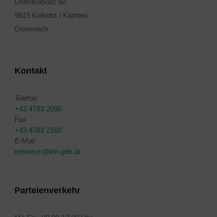
Unterkolbnitz 50
9815 Kolbnitz / Kärnten
Österreich
Kontakt
Telefon
+43 4783 2050
Fax
+43 4783 2160
E-Mail
reisseck@ktn.gde.at
Parteienverkehr