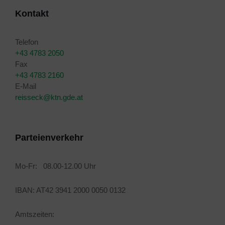
Kontakt
Telefon
+43 4783 2050
Fax
+43 4783 2160
E-Mail
reisseck@ktn.gde.at
Parteienverkehr
Mo-Fr: 08.00-12.00 Uhr
IBAN: AT42 3941 2000 0050 0132
Amtszeiten: