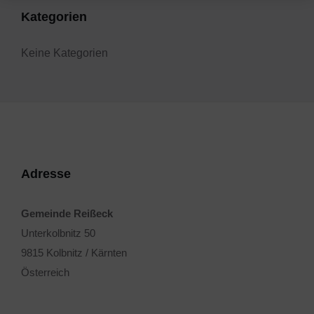
Kategorien
Keine Kategorien
Adresse
Gemeinde Reißeck
Unterkolbnitz 50
9815 Kolbnitz / Kärnten
Österreich