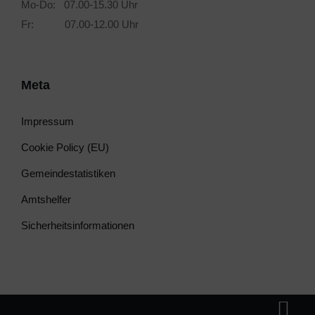
Mo-Do: 07.00-15.30 Uhr
Fr: 07.00-12.00 Uhr
Meta
Impressum
Cookie Policy (EU)
Gemeindestatistiken
Amtshelfer
Sicherheitsinformationen