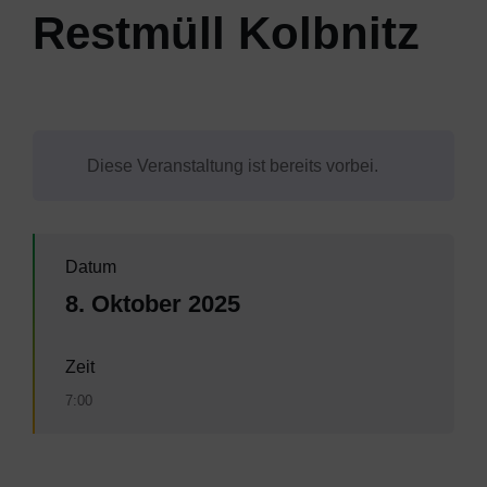
Restmüll Kolbnitz
Diese Veranstaltung ist bereits vorbei.
Datum
8. Oktober 2025
Zeit
7:00