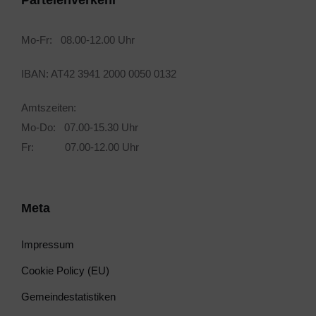
Parteienverkehr
Mo-Fr: 08.00-12.00 Uhr
IBAN: AT42 3941 2000 0050 0132
Amtszeiten:
Mo-Do: 07.00-15.30 Uhr
Fr: 07.00-12.00 Uhr
Meta
Impressum
Cookie Policy (EU)
Gemeindestatistiken