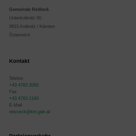
Gemeinde Reißeck
Unterkolbnitz 50
9815 Kolbnitz / Kärnten
Österreich
Kontakt
Telefon
+43 4783 2050
Fax
+43 4783 2160
E-Mail
reisseck@ktn.gde.at