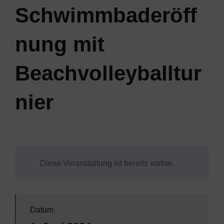
Schwimmbaderöff
nung mit
Beachvolleyballtur
nier
Diese Veranstaltung ist bereits vorbei.
Datum