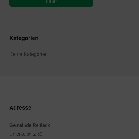
Filter
Kategorien
Keine Kategorien
Adresse
Gemeinde Reißeck
Unterkolbnitz 50