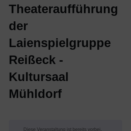
Theateraufführung
der
Laienspielgruppe
Reißeck -
Kultursaal
Mühldorf
Diese Veranstaltung ist bereits vorbei.