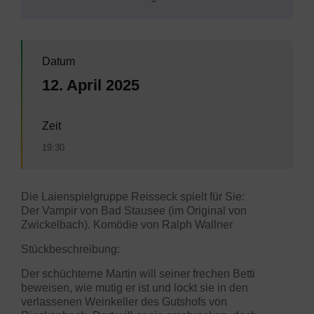
Datum
12. April 2025
Zeit
19:30
Die Laienspielgruppe Reisseck spielt für Sie:
Der Vampir von Bad Stausee (im Original von
Zwickelbach). Komödie von Ralph Wallner
Stückbeschreibung:
Der schüchterne Martin will seiner frechen Betti
beweisen, wie mutig er ist und lockt sie in den
verlassenen Weinkeller des Gutshofs von