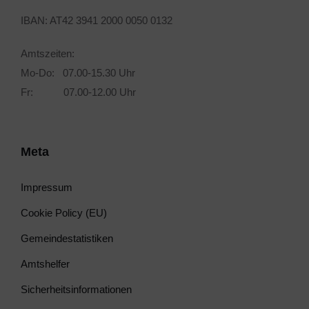
IBAN: AT42 3941 2000 0050 0132
Amtszeiten:
Mo-Do: 07.00-15.30 Uhr
Fr: 07.00-12.00 Uhr
Meta
Impressum
Cookie Policy (EU)
Gemeindestatistiken
Amtshelfer
Sicherheitsinformationen