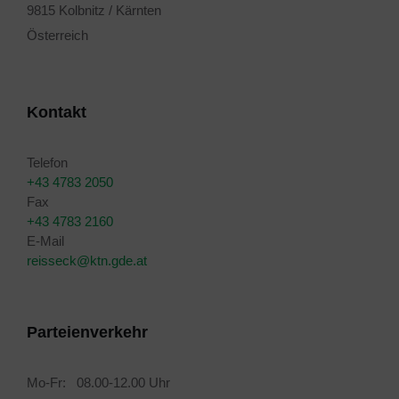
9815 Kolbnitz / Kärnten
Österreich
Kontakt
Telefon
+43 4783 2050
Fax
+43 4783 2160
E-Mail
reisseck@ktn.gde.at
Parteienverkehr
Mo-Fr: 08.00-12.00 Uhr