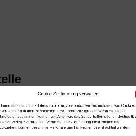
elle
Cookie-Zustimmung verwalten
Ihnen ein optimales Erlebnis zu bieten, verwenden wir Technologien wie Cookies,
Geräteinformationen zu speichern bzw. darauf zuzugreifen. Wenn Sie diesen
hnologien zustimmen, können wir Daten wie das Surfverhalten oder eindeutige ID
 dieser Website verarbeiten. Wenn Sie Ihre Zustimmung nicht erteilen oder
ückziehen, können bestimmte Merkmale und Funktionen beeinträchtigt werden.