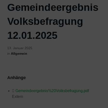
Gemeindeergebnis
Volksbefragung
12.01.2025
13. Januar 2025
in
Allgemein
Anhänge
Gemeindeergebnis%20Volksbefragung.pdf
Extern