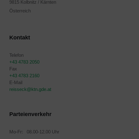
9815 Kolbnitz / Kärnten
Österreich
Kontakt
Telefon
+43 4783 2050
Fax
+43 4783 2160
E-Mail
reisseck@ktn.gde.at
Parteienverkehr
Mo-Fr: 08.00-12.00 Uhr