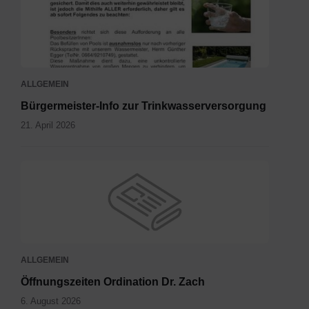
Wasser.pdf
ALLGEMEIN
Bürgermeister-Info zur Trinkwasserversorgung
21. April 2026
ALLGEMEIN
Öffnungszeiten Ordination Dr. Zach
6. August 2026