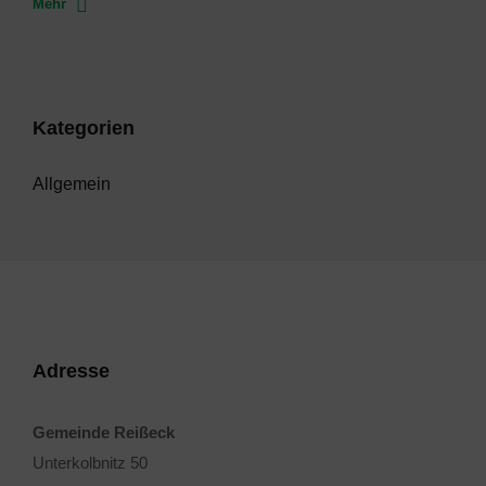
Mehr
Kategorien
Allgemein
Adresse
Gemeinde Reißeck
Unterkolbnitz 50