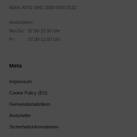
IBAN: AT42 3941 2000 0050 0132
Amtszeiten:
Mo-Do: 07.00-15.30 Uhr
Fr: 07.00-12.00 Uhr
Meta
Impressum
Cookie Policy (EU)
Gemeindestatistiken
Amtshelfer
Sicherheitsinformationen