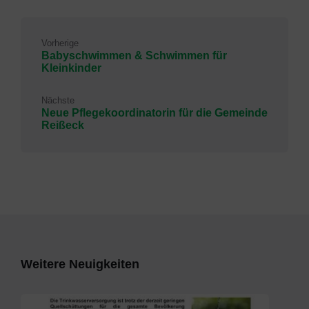
Vorherige
Babyschwimmen & Schwimmen für
Kleinkinder
Nächste
Neue Pflegekoordinatorin für die Gemeinde
Reißeck
Weitere Neuigkeiten
Bürgermeisterinfo