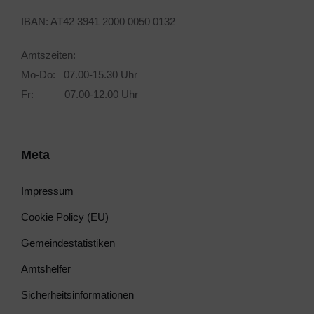
IBAN: AT42 3941 2000 0050 0132
Amtszeiten:
Mo-Do: 07.00-15.30 Uhr
Fr: 07.00-12.00 Uhr
Meta
Impressum
Cookie Policy (EU)
Gemeindestatistiken
Amtshelfer
Sicherheitsinformationen