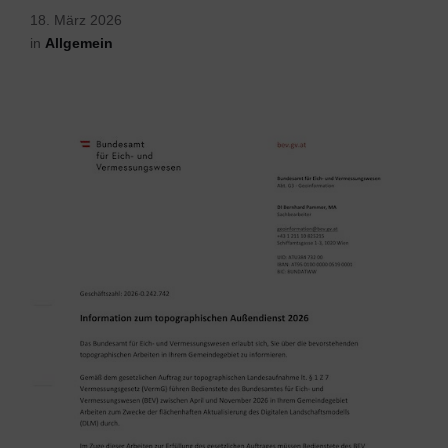
18. März 2026
in
Allgemein