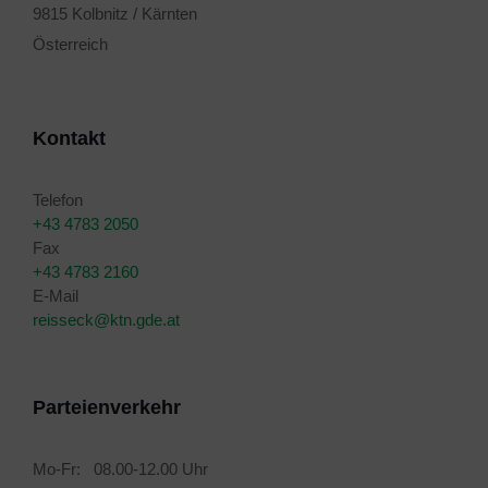
9815 Kolbnitz / Kärnten
Österreich
Kontakt
Telefon
+43 4783 2050
Fax
+43 4783 2160
E-Mail
reisseck@ktn.gde.at
Parteienverkehr
Mo-Fr: 08.00-12.00 Uhr