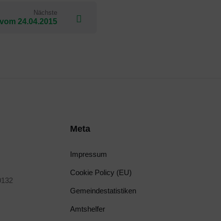
Nächste
 vom 24.04.2015
Meta
Impressum
Cookie Policy (EU)
0132
Gemeindestatistiken
Amtshelfer