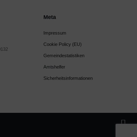
Meta
Impressum
Cookie Policy (EU)
0132
Gemeindestatistiken
Amtshelfer
Sicherheitsinformationen