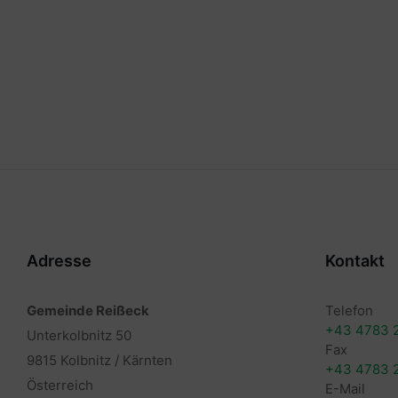
Adresse
Kontakt
Gemeinde Reißeck
Telefon
+43 4783 
Unterkolbnitz 50
Fax
9815 Kolbnitz / Kärnten
+43 4783 
Österreich
E-Mail