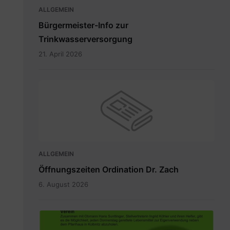
ALLGEMEIN
Bürgermeister-Info zur
Trinkwasserversorgung
21. April 2026
ALLGEMEIN
Öffnungszeiten Ordination Dr. Zach
6. August 2026
Fair2food
Point.jpg