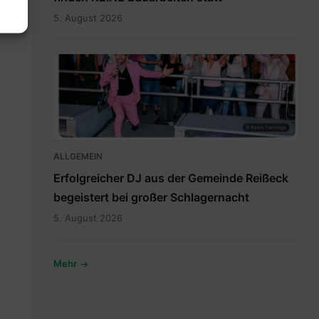
5. August 2026
Artikel1.png
ALLGEMEIN
Erfolgreicher DJ aus der Gemeinde Reißeck
begeistert bei großer Schlagernacht
5. August 2026
Mehr