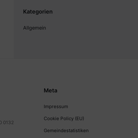
Kategorien
Allgemein
Meta
Impressum
Cookie Policy (EU)
0 0132
Gemeindestatistiken