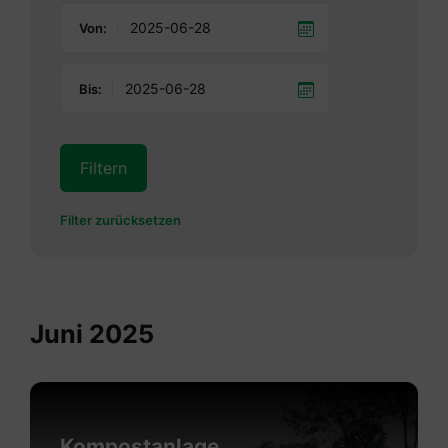
Von:
Bis:
Filtern
Filter zurücksetzen
Juni 2025
Mehr
erfahren
Kompostanlage