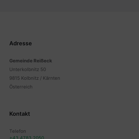
Adresse
Gemeinde Reißeck
Unterkolbnitz 50
9815 Kolbnitz / Kärnten
Österreich
Kontakt
Telefon
+43 4783 2050