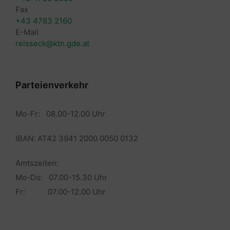
Fax
+43 4783 2160
E-Mail
reisseck@ktn.gde.at
Parteienverkehr
Mo-Fr: 08.00-12.00 Uhr
IBAN: AT42 3941 2000 0050 0132
Amtszeiten:
Mo-Do: 07.00-15.30 Uhr
Fr: 07.00-12.00 Uhr