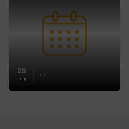
28
11:00
Juni