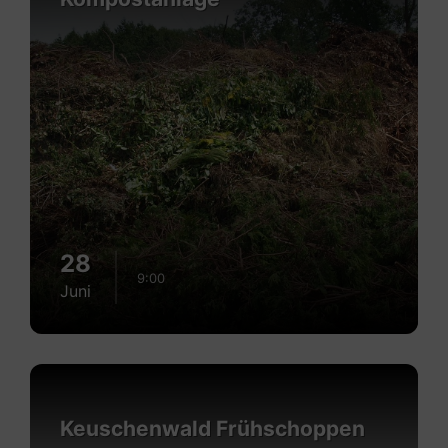
28
9:00
Juni
Mehr
erfahren
Keuschenwald Frühschoppen