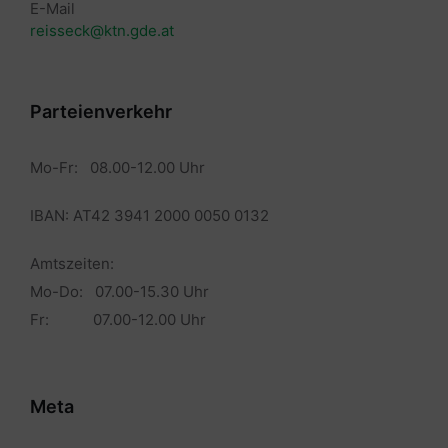
E-Mail
reisseck@ktn.gde.at
Parteienverkehr
Mo-Fr: 08.00-12.00 Uhr
IBAN: AT42 3941 2000 0050 0132
Amtszeiten:
Mo-Do: 07.00-15.30 Uhr
Fr: 07.00-12.00 Uhr
Meta