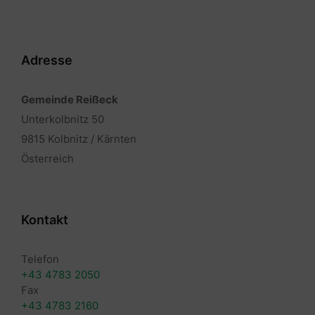
Adresse
Gemeinde Reißeck
Unterkolbnitz 50
9815 Kolbnitz / Kärnten
Österreich
Kontakt
Telefon
+43 4783 2050
Fax
+43 4783 2160