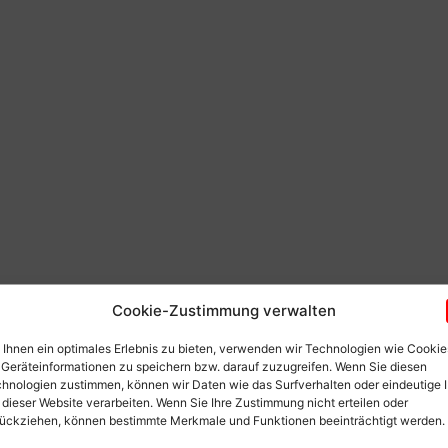
Cookie-Zustimmung verwalten
Ihnen ein optimales Erlebnis zu bieten, verwenden wir Technologien wie Cookie
Geräteinformationen zu speichern bzw. darauf zuzugreifen. Wenn Sie diesen
hnologien zustimmen, können wir Daten wie das Surfverhalten oder eindeutige 
 dieser Website verarbeiten. Wenn Sie Ihre Zustimmung nicht erteilen oder
ückziehen, können bestimmte Merkmale und Funktionen beeinträchtigt werden.