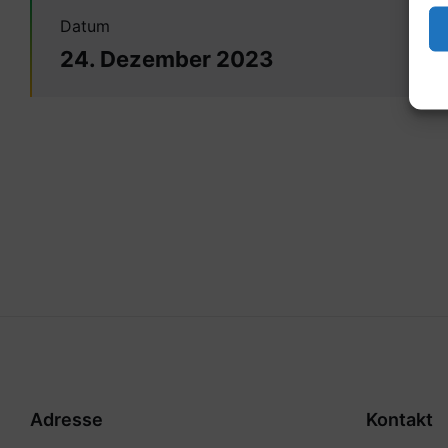
Datum
24. Dezember 2023
Adresse
Kontakt