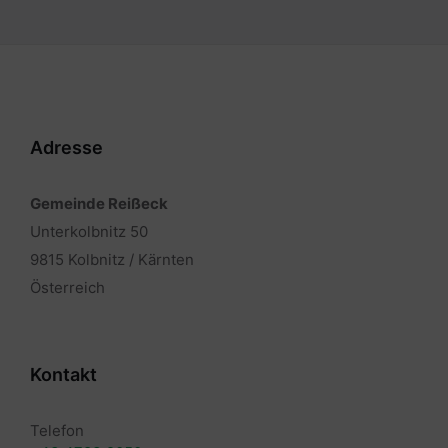
Adresse
Gemeinde Reißeck
Unterkolbnitz 50
9815 Kolbnitz / Kärnten
Österreich
Kontakt
Telefon