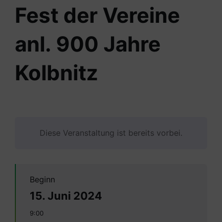
Fest der Vereine
anl. 900 Jahre
Kolbnitz
Diese Veranstaltung ist bereits vorbei.
Beginn
15. Juni 2024
9:00