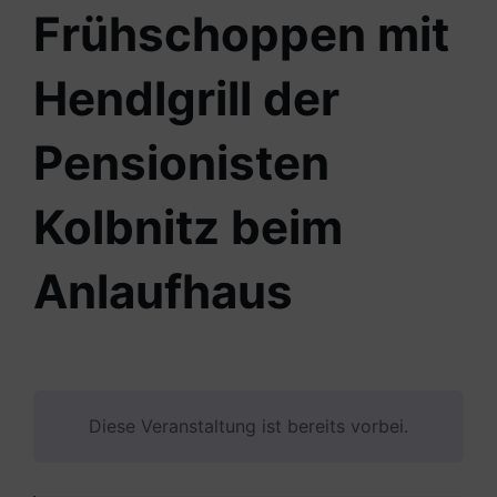
Frühschoppen mit
Hendlgrill der
Pensionisten
Kolbnitz beim
Anlaufhaus
Diese Veranstaltung ist bereits vorbei.