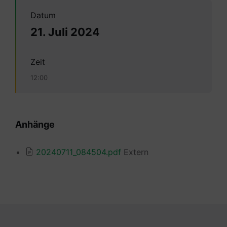
Datum
21. Juli 2024
Zeit
12:00
Anhänge
20240711_084504.pdf
Extern