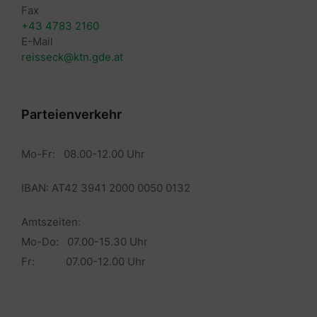
Fax
+43 4783 2160
E-Mail
reisseck@ktn.gde.at
Parteienverkehr
Mo-Fr: 08.00-12.00 Uhr
IBAN: AT42 3941 2000 0050 0132
Amtszeiten:
Mo-Do: 07.00-15.30 Uhr
Fr: 07.00-12.00 Uhr