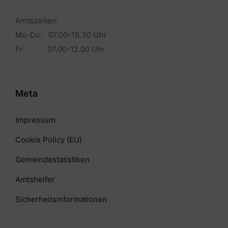
Amtszeiten:
Mo-Do: 07.00-15.30 Uhr
Fr: 07.00-12.00 Uhr
Meta
Impressum
Cookie Policy (EU)
Gemeindestatistiken
Amtshelfer
Sicherheitsinformationen