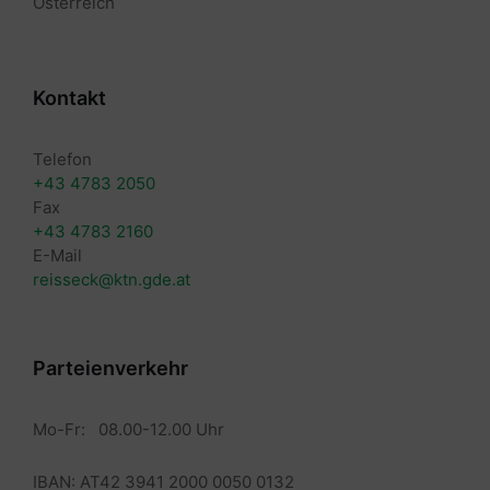
Österreich
Kontakt
Telefon
+43 4783 2050
Fax
+43 4783 2160
E-Mail
reisseck@ktn.gde.at
Parteienverkehr
Mo-Fr: 08.00-12.00 Uhr
IBAN: AT42 3941 2000 0050 0132