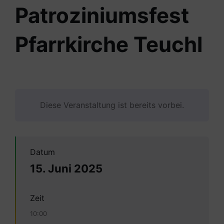
Patroziniumsfest
Pfarrkirche Teuchl
Diese Veranstaltung ist bereits vorbei.
Datum
15. Juni 2025
Zeit
10:00