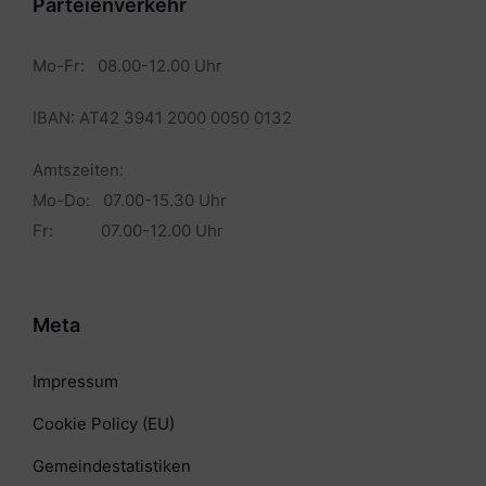
Parteienverkehr
Mo-Fr: 08.00-12.00 Uhr
IBAN: AT42 3941 2000 0050 0132
Amtszeiten:
Mo-Do: 07.00-15.30 Uhr
Fr: 07.00-12.00 Uhr
Meta
Impressum
Cookie Policy (EU)
Gemeindestatistiken