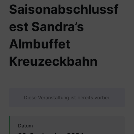
Saisonabschlussf
est Sandra’s
Almbuffet
Kreuzeckbahn
Diese Veranstaltung ist bereits vorbei.
Datum