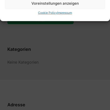
Voreinstellungen anzeigen
Bis:
Cookie Policy
Impressum
Filter
Kategorien
Keine Kategorien
Adresse