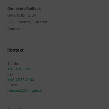
Gemeinde Reißeck
Unterkolbnitz 50
9815 Kolbnitz / Kärnten
Österreich
Kontakt
Telefon
+43 4783 2050
Fax
+43 4783 2160
E-Mail
reisseck@ktn.gde.at