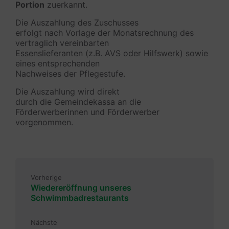
Portion
zuerkannt.
Die Auszahlung des Zuschusses
erfolgt nach Vorlage der Monatsrechnung des
vertraglich vereinbarten
Essenslieferanten (z.B. AVS oder Hilfswerk) sowie
eines entsprechenden
Nachweises der Pflegestufe.
Die Auszahlung wird direkt
durch die Gemeindekassa an die
Förderwerberinnen und Förderwerber
vorgenommen.
Vorherige
Wiedereröffnung unseres
Schwimmbadrestaurants
Nächste