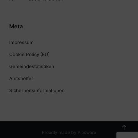
Meta
Impressum
Cookie Policy (EU)
Gemeindestatistiken
Amtshelfer
Sicherheitsinformationen
Proudly made by Alpsware