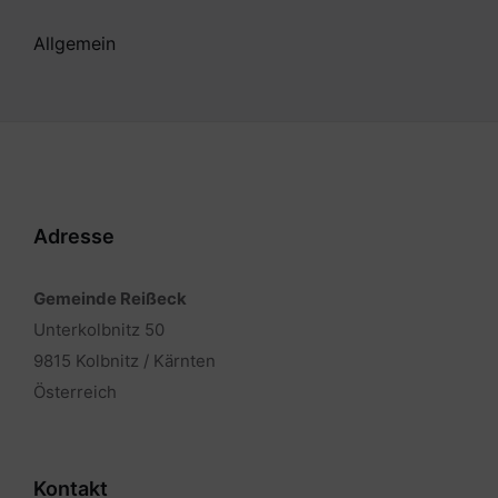
Allgemein
Adresse
Gemeinde Reißeck
Unterkolbnitz 50
9815 Kolbnitz / Kärnten
Österreich
Kontakt