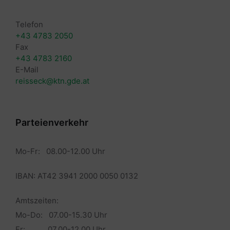
Telefon
+43 4783 2050
Fax
+43 4783 2160
E-Mail
reisseck@ktn.gde.at
Parteienverkehr
Mo-Fr: 08.00-12.00 Uhr
IBAN: AT42 3941 2000 0050 0132
Amtszeiten:
Mo-Do: 07.00-15.30 Uhr
Fr: 07.00-12.00 Uhr