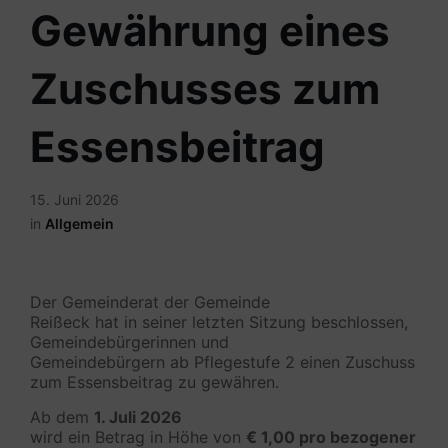
Gewährung eines
Zuschusses zum
Essensbeitrag
15. Juni 2026
in
Allgemein
Der Gemeinderat der Gemeinde
Reißeck hat in seiner letzten Sitzung beschlossen,
Gemeindebürgerinnen und
Gemeindebürgern ab Pflegestufe 2 einen Zuschuss
zum Essensbeitrag zu gewähren.
Ab dem
1. Juli 2026
wird ein Betrag in Höhe von
€ 1,00 pro bezogener