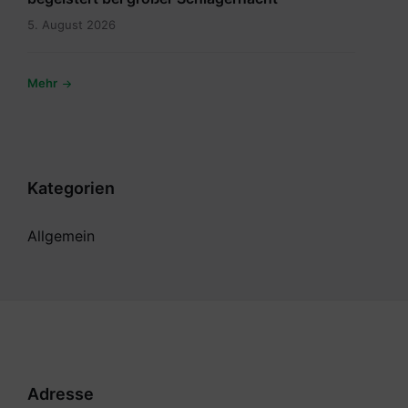
5. August 2026
Mehr
Kategorien
Allgemein
Adresse