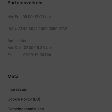
Parteienverkehr
Mo-Fr: 08.00-12.00 Uhr
IBAN: AT42 3941 2000 0050 0132
Amtszeiten:
Mo-Do: 07.00-15.30 Uhr
Fr: 07.00-12.00 Uhr
Meta
Impressum
Cookie Policy (EU)
Gemeindestatistiken