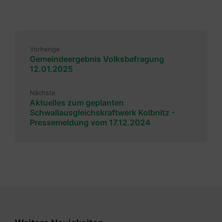
Vorherige
Gemeindeergebnis Volksbefragung
12.01.2025
Nächste
Aktuelles zum geplanten
Schwallausgleichskraftwerk Kolbnitz -
Pressemeldung vom 17.12.2024