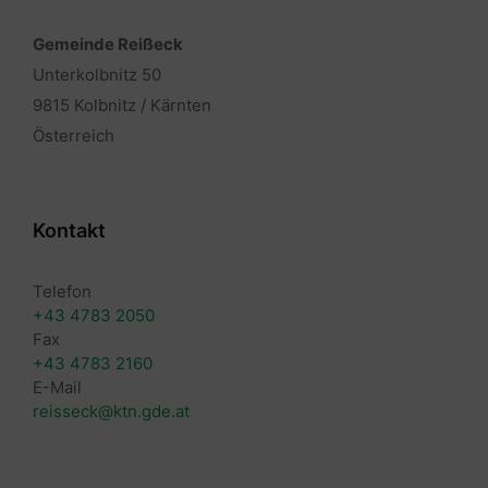
Gemeinde Reißeck
Unterkolbnitz 50
9815 Kolbnitz / Kärnten
Österreich
Kontakt
Telefon
+43 4783 2050
Fax
+43 4783 2160
E-Mail
reisseck@ktn.gde.at