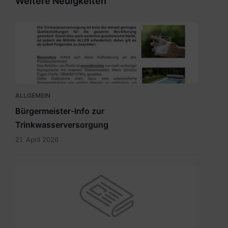
Weitere Neuigkeiten
Bürgermeisterinfo
Wasser.pdf
ALLGEMEIN
Bürgermeister-Info zur
Trinkwasserversorgung
21. April 2026