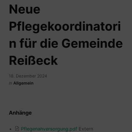
Neue
Pflegekoordinatori
n für die Gemeinde
Reißeck
18. Dezember 2024
in
Allgemein
Anhänge
Pflegenahversorgung.pdf
Extern