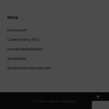
Meta
Impressum
Cookie Policy (EU)
Gemeindestatistiken
Amtshelfer
Sicherheitsinformationen
Proudly made by Alpsware