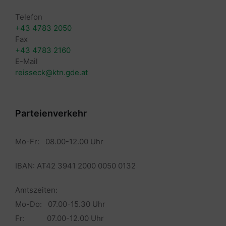
Telefon
+43 4783 2050
Fax
+43 4783 2160
E-Mail
reisseck@ktn.gde.at
Parteienverkehr
Mo-Fr: 08.00-12.00 Uhr
IBAN: AT42 3941 2000 0050 0132
Amtszeiten:
Mo-Do: 07.00-15.30 Uhr
Fr: 07.00-12.00 Uhr