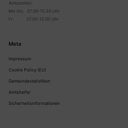
Amtszeiten:
Mo-Do: 07.00-15.30 Uhr
Fr: 07.00-12.00 Uhr
Meta
Impressum
Cookie Policy (EU)
Gemeindestatistiken
Amtshelfer
Sicherheitsinformationen