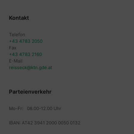
Kontakt
Telefon
+43 4783 2050
Fax
+43 4783 2160
E-Mail
reisseck@ktn.gde.at
Parteienverkehr
Mo-Fr: 08.00-12.00 Uhr
IBAN: AT42 3941 2000 0050 0132