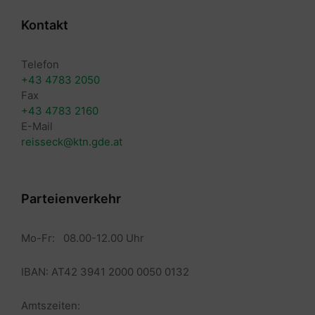
Kontakt
Telefon
+43 4783 2050
Fax
+43 4783 2160
E-Mail
reisseck@ktn.gde.at
Parteienverkehr
Mo-Fr: 08.00-12.00 Uhr
IBAN: AT42 3941 2000 0050 0132
Amtszeiten: