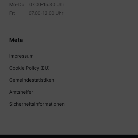
Mo-Do: 07.00-15.30 Uhr
Fr: 07.00-12.00 Uhr
Meta
Impressum
Cookie Policy (EU)
Gemeindestatistiken
Amtshelfer
Sicherheitsinformationen