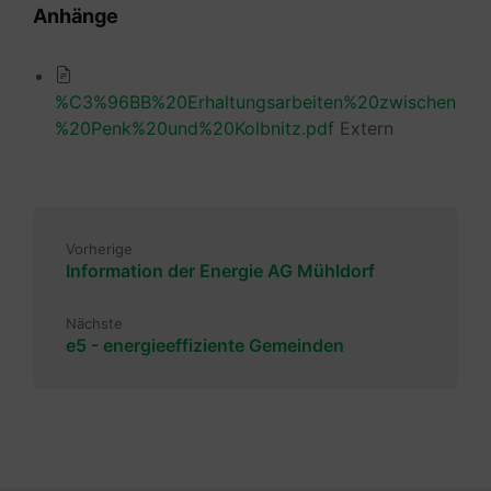
Anhänge
%C3%96BB%20Erhaltungsarbeiten%20zwischen
%20Penk%20und%20Kolbnitz.pdf
Extern
Vorherige
Information der Energie AG Mühldorf
Nächste
e5 - energieeffiziente Gemeinden