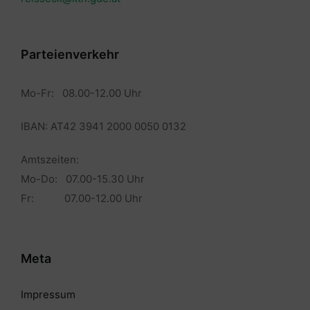
Parteienverkehr
Mo-Fr: 08.00-12.00 Uhr
IBAN: AT42 3941 2000 0050 0132
Amtszeiten:
Mo-Do: 07.00-15.30 Uhr
Fr: 07.00-12.00 Uhr
Meta
Impressum