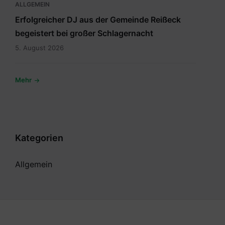
ALLGEMEIN
Erfolgreicher DJ aus der Gemeinde Reißeck
begeistert bei großer Schlagernacht
5. August 2026
Mehr
Kategorien
Allgemein