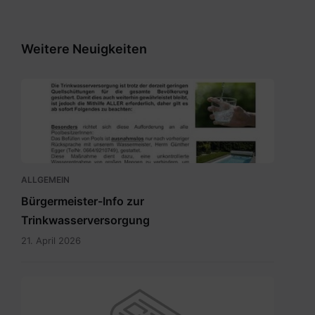
Weitere Neuigkeiten
Bürgermeisterinfo
Wasser.pdf
ALLGEMEIN
Bürgermeister-Info zur
Trinkwasserversorgung
21. April 2026