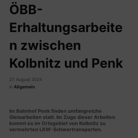
ÖBB-
Erhaltungsarbeite
n zwischen
Kolbnitz und Penk
27. August 2024
in
Allgemein
Im Bahnhof Penk finden umfangreiche
Gleisarbeiten statt. Im Zuge dieser Arbeiten
kommt es im Ortsgebiet von Kolbnitz zu
vermehrten LKW-Schwertransporten.