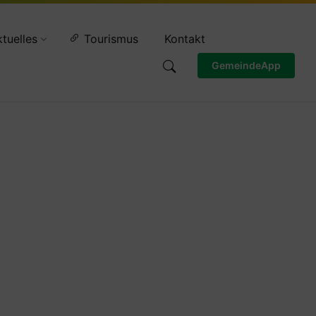
Wettervorschau
tuelles
Tourismus
Kontakt
GemeindeApp