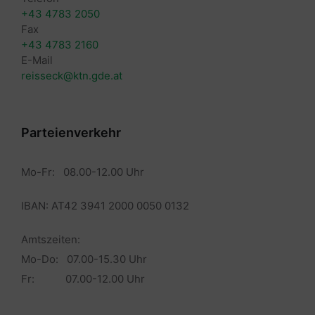
+43 4783 2050
Fax
+43 4783 2160
E-Mail
reisseck@ktn.gde.at
Parteienverkehr
Mo-Fr: 08.00-12.00 Uhr
IBAN: AT42 3941 2000 0050 0132
Amtszeiten:
Mo-Do: 07.00-15.30 Uhr
Fr: 07.00-12.00 Uhr