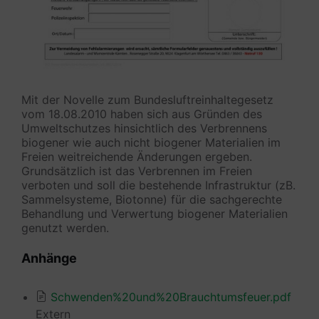
Mit der Novelle zum Bundesluftreinhaltegesetz
vom 18.08.2010 haben sich aus Gründen des
Umweltschutzes hinsichtlich des Verbrennens
biogener wie auch nicht biogener Materialien im
Freien weitreichende Änderungen ergeben.
Grundsätzlich ist das Verbrennen im Freien
verboten und soll die bestehende Infrastruktur (zB.
Sammelsysteme, Biotonne) für die sachgerechte
Behandlung und Verwertung biogener Materialien
genutzt werden.
Anhänge
Schwenden%20und%20Brauchtumsfeuer.pdf
Extern