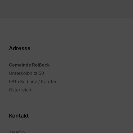
Adresse
Gemeinde Reißeck
Unterkolbnitz 50
9815 Kolbnitz / Kärnten
Österreich
Kontakt
Telefon