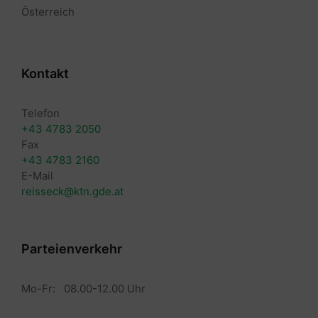
Österreich
Kontakt
Telefon
+43 4783 2050
Fax
+43 4783 2160
E-Mail
reisseck@ktn.gde.at
Parteienverkehr
Mo-Fr: 08.00-12.00 Uhr