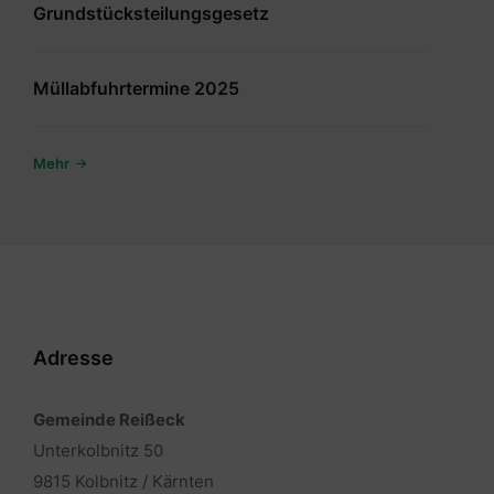
Grundstücksteilungsgesetz
Müllabfuhrtermine 2025
Mehr
Adresse
Gemeinde Reißeck
Unterkolbnitz 50
9815 Kolbnitz / Kärnten