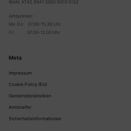
IBAN: AT42 3941 2000 0050 0132
Amtszeiten:
Mo-Do: 07.00-15.30 Uhr
Fr: 07.00-12.00 Uhr
Meta
Impressum
Cookie Policy (EU)
Gemeindestatistiken
Amtshelfer
Sicherheitsinformationen