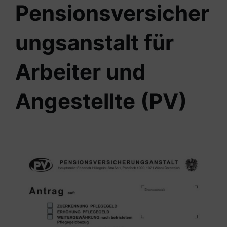
Pensionsversicher
ungsanstalt für
Arbeiter und
Angestellte (PV)