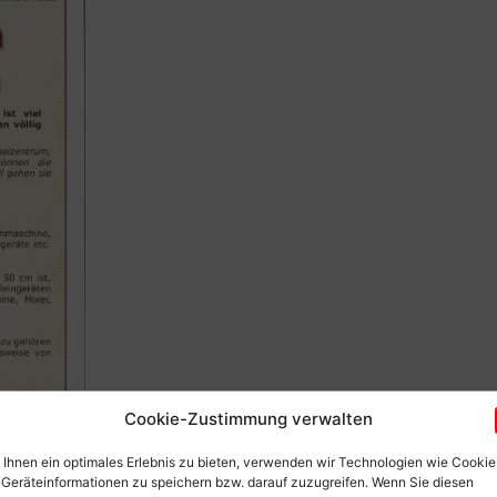
Cookie-Zustimmung verwalten
Ihnen ein optimales Erlebnis zu bieten, verwenden wir Technologien wie Cookie
Geräteinformationen zu speichern bzw. darauf zuzugreifen. Wenn Sie diesen