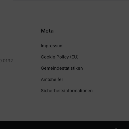
Meta
Impressum
Cookie Policy (EU)
0 0132
Gemeindestatistiken
Amtshelfer
Sicherheitsinformationen