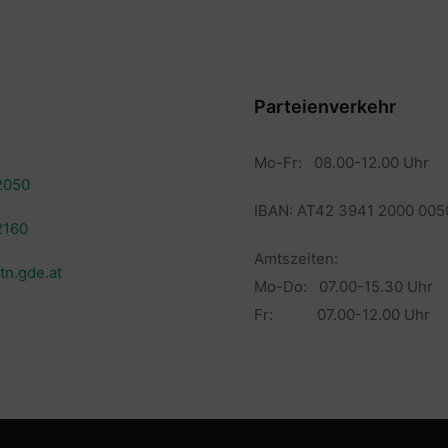
Parteienverkehr
Mo-Fr: 08.00-12.00 Uhr
2050
IBAN: AT42 3941 2000 005
2160
Amtszeiten:
tn.gde.at
Mo-Do: 07.00-15.30 Uhr
Fr: 07.00-12.00 Uhr