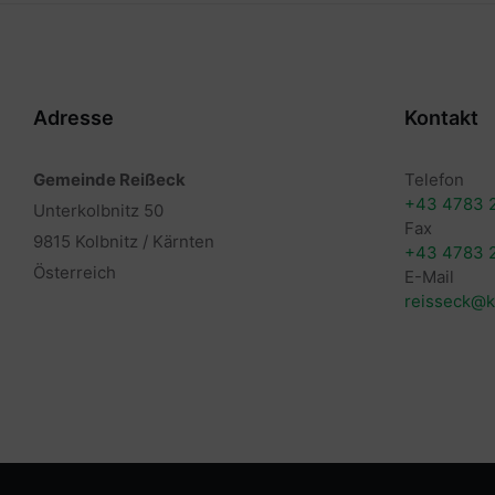
Adresse
Kontakt
Gemeinde Reißeck
Telefon
+43 4783 
Unterkolbnitz 50
Fax
9815 Kolbnitz / Kärnten
+43 4783 
Österreich
E-Mail
reisseck@k