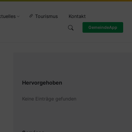
Wettervorschau
tuelles
Tourismus
Kontakt
GemeindeApp
Hervorgehoben
Keine Einträge gefunden