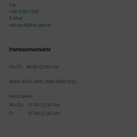
Fax
+43 4783 2160
E-Mail
reisseck@ktn.gde.at
Parteienverkehr
Mo-Fr: 08.00-12.00 Uhr
IBAN: AT42 3941 2000 0050 0132
Amtszeiten:
Mo-Do: 07.00-15.30 Uhr
Fr: 07.00-12.00 Uhr