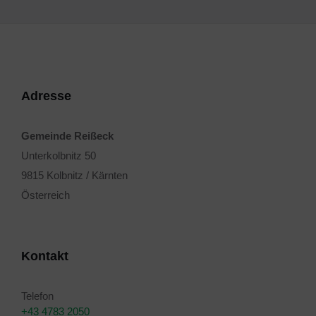
Adresse
Gemeinde Reißeck
Unterkolbnitz 50
9815 Kolbnitz / Kärnten
Österreich
Kontakt
Telefon
+43 4783 2050