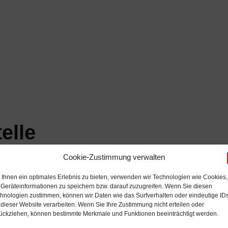
elle
Cookie-Zustimmung verwalten
Ihnen ein optimales Erlebnis zu bieten, verwenden wir Technologien wie Cookies,
Geräteinformationen zu speichern bzw. darauf zuzugreifen. Wenn Sie diesen
hnologien zustimmen, können wir Daten wie das Surfverhalten oder eindeutige ID
 dieser Website verarbeiten. Wenn Sie Ihre Zustimmung nicht erteilen oder
ückziehen, können bestimmte Merkmale und Funktionen beeinträchtigt werden.