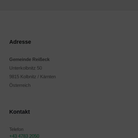
Adresse
Gemeinde Reißeck
Unterkolbnitz 50
9815 Kolbnitz / Kärnten
Österreich
Kontakt
Telefon
+43 4783 2050