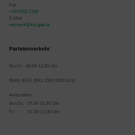
Fax
+43 4783 2160
E-Mail
reisseck@ktn.gde.at
Parteienverkehr
Mo-Fr: 08.00-12.00 Uhr
IBAN: AT42 3941 2000 0050 0132
Amtszeiten:
Mo-Do: 07.00-15.30 Uhr
Fr: 07.00-12.00 Uhr