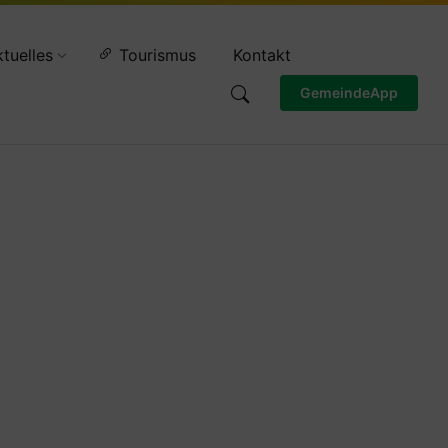
Wettervorschau
tuelles
Tourismus
Kontakt
GemeindeApp