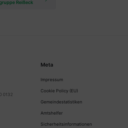
gruppe Reißeck
Meta
Impressum
Cookie Policy (EU)
0 0132
Gemeindestatistiken
Amtshelfer
Sicherheitsinformationen