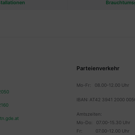
tallationen
Brauchtums
Parteienverkehr
Mo-Fr: 08.00-12.00 Uhr
2050
IBAN: AT42 3941 2000 005
2160
Amtszeiten:
tn.gde.at
Mo-Do: 07.00-15.30 Uhr
Fr: 07.00-12.00 Uhr