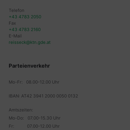
Telefon
+43 4783 2050
Fax
+43 4783 2160
E-Mail
reisseck@ktn.gde.at
Parteienverkehr
Mo-Fr: 08.00-12.00 Uhr
IBAN: AT42 3941 2000 0050 0132
Amtszeiten:
Mo-Do: 07.00-15.30 Uhr
Fr: 07.00-12.00 Uhr