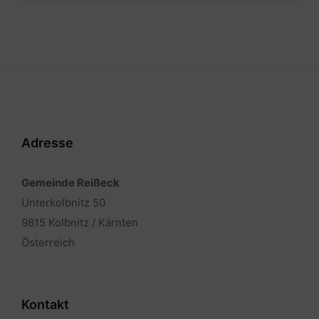
der
Beiträge
Adresse
Gemeinde Reißeck
Unterkolbnitz 50
9815 Kolbnitz / Kärnten
Österreich
Kontakt