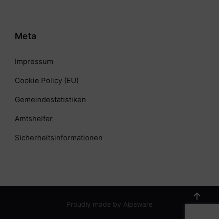
Meta
Impressum
Cookie Policy (EU)
Gemeindestatistiken
Amtshelfer
Sicherheitsinformationen
Proudly made by Alpsware