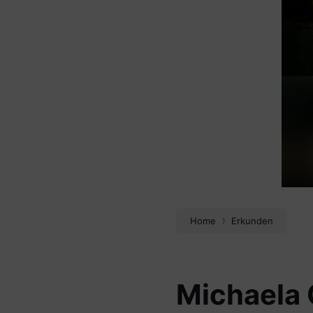
Home
Erkunden
Michaela 