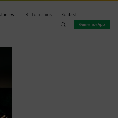
Wettervorschau
tuelles
Tourismus
Kontakt
GemeindeApp