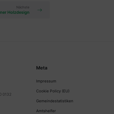
Nächste
ner Holzdesign
Meta
Impressum
Cookie Policy (EU)
0 0132
Gemeindestatistiken
Amtshelfer