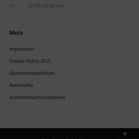
Fr: 07.00-12.00 Uhr
Meta
Impressum
Cookie Policy (EU)
Gemeindestatistiken
Amtshelfer
Sicherheitsinformationen