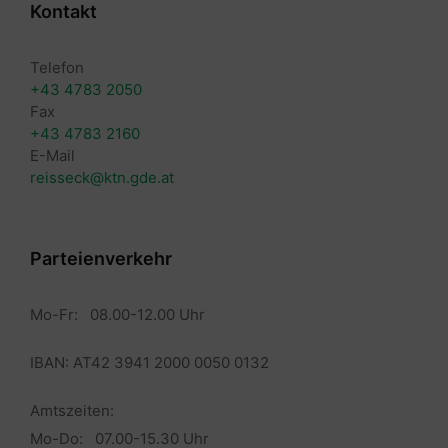
Kontakt
Telefon
+43 4783 2050
Fax
+43 4783 2160
E-Mail
reisseck@ktn.gde.at
Parteienverkehr
Mo-Fr: 08.00-12.00 Uhr
IBAN: AT42 3941 2000 0050 0132
Amtszeiten:
Mo-Do: 07.00-15.30 Uhr