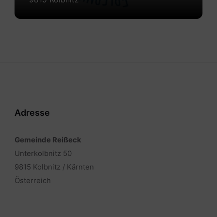
Adresse
Gemeinde Reißeck
Unterkolbnitz 50
9815 Kolbnitz / Kärnten
Österreich