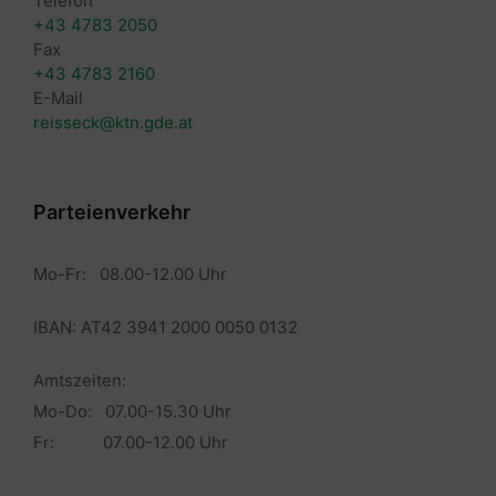
Telefon
+43 4783 2050
Fax
+43 4783 2160
E-Mail
reisseck@ktn.gde.at
Parteienverkehr
Mo-Fr: 08.00-12.00 Uhr
IBAN: AT42 3941 2000 0050 0132
Amtszeiten:
Mo-Do: 07.00-15.30 Uhr
Fr: 07.00-12.00 Uhr