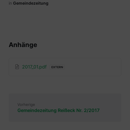
in
Gemeindezeitung
Anhänge
2017_01.pdf
EXTERN
Vorherige
Gemeindezeitung Reißeck Nr. 2/2017