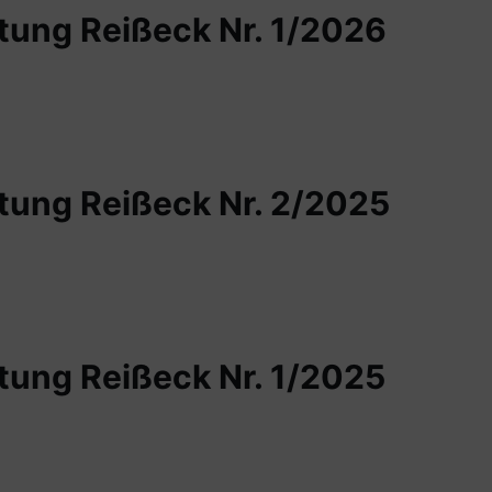
ung Reißeck Nr. 1/2026
ung Reißeck Nr. 2/2025
ung Reißeck Nr. 1/2025