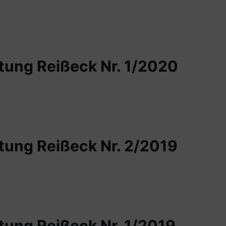
ung Reißeck Nr. 1/2020
ung Reißeck Nr. 2/2019
ung Reißeck Nr. 1/2019