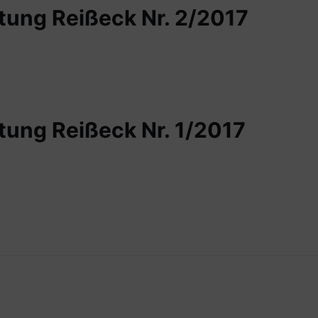
ung Reißeck Nr. 2/2017
ung Reißeck Nr. 1/2017