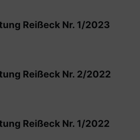
ung Reißeck Nr. 1/2023
ung Reißeck Nr. 2/2022
ung Reißeck Nr. 1/2022