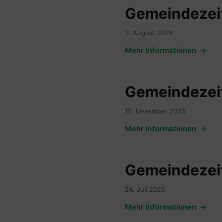
Gemeindezeit
3. August 2026
Mehr Informationen
Gemeindezeit
15. Dezember 2025
Mehr Informationen
Gemeindezeit
24. Juli 2025
Mehr Informationen