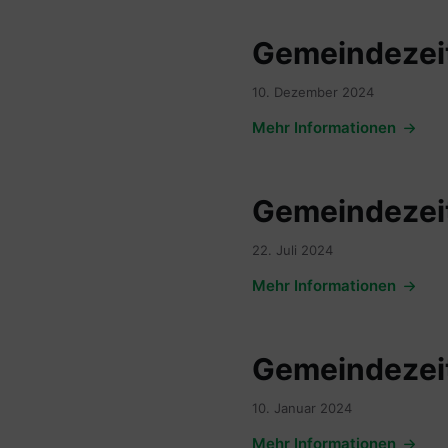
Gemeindezeit
10. Dezember 2024
Mehr Informationen
Gemeindezeit
22. Juli 2024
Mehr Informationen
Gemeindezeit
10. Januar 2024
Mehr Informationen