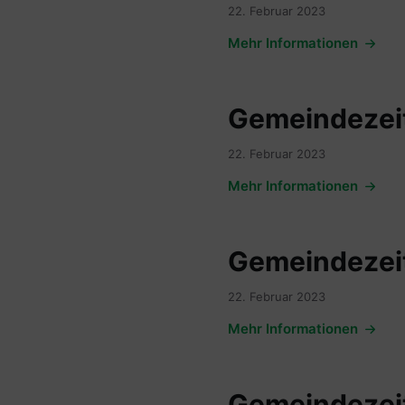
22. Februar 2023
Mehr Informationen
Gemeindezeit
22. Februar 2023
Mehr Informationen
Gemeindezeit
22. Februar 2023
Mehr Informationen
Gemeindezeit