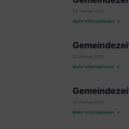
22. Februar 2023
Mehr Informationen
Gemeindezeit
22. Februar 2023
Mehr Informationen
Gemeindezeit
22. Februar 2023
Mehr Informationen