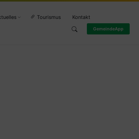
Wettervorschau
tuelles
Tourismus
Kontakt
GemeindeApp