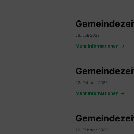
Gemeindezeit
28. Juli 2023
Mehr Informationen
Gemeindezeit
22. Februar 2023
Mehr Informationen
Gemeindezeit
22. Februar 2023