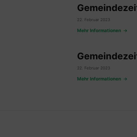
Gemeindezeit
22. Februar 2023
Mehr Informationen
Gemeindezeit
22. Februar 2023
Mehr Informationen