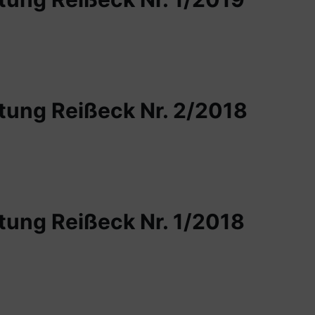
ung Reißeck Nr. 2/2018
ung Reißeck Nr. 1/2018