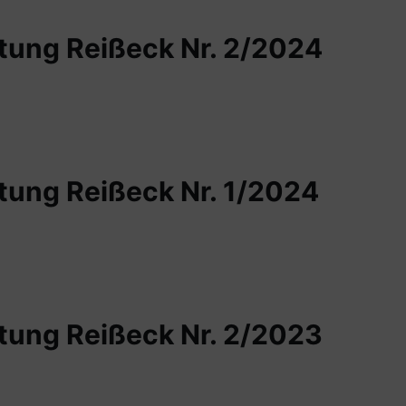
ung Reißeck Nr. 2/2024
ung Reißeck Nr. 1/2024
ung Reißeck Nr. 2/2023