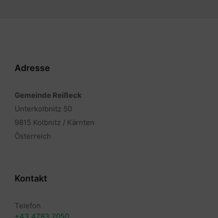
Adresse
Gemeinde Reißeck
Unterkolbnitz 50
9815 Kolbnitz / Kärnten
Österreich
Kontakt
Telefon
+43 4783 2050