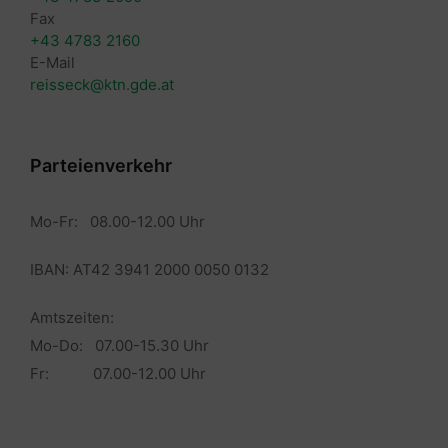
Fax
+43 4783 2160
E-Mail
reisseck@ktn.gde.at
Parteienverkehr
Mo-Fr: 08.00-12.00 Uhr
IBAN: AT42 3941 2000 0050 0132
Amtszeiten:
Mo-Do: 07.00-15.30 Uhr
Fr: 07.00-12.00 Uhr