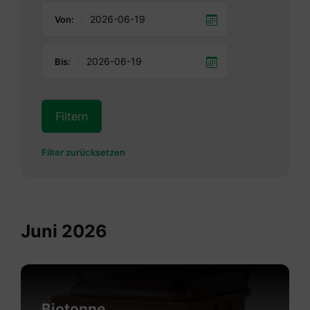
Von:
Bis:
Filtern
Filter zurücksetzen
Juni 2026
Mehr
erfahren
Biotonne