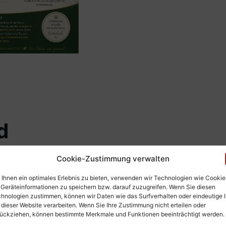
d
Cookie-Zustimmung verwalten
Ihnen ein optimales Erlebnis zu bieten, verwenden wir Technologien wie Cookie
Geräteinformationen zu speichern bzw. darauf zuzugreifen. Wenn Sie diesen
hnologien zustimmen, können wir Daten wie das Surfverhalten oder eindeutige 
 dieser Website verarbeiten. Wenn Sie Ihre Zustimmung nicht erteilen oder
ückziehen, können bestimmte Merkmale und Funktionen beeinträchtigt werden.