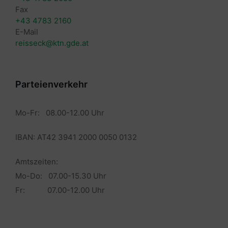
Fax
+43 4783 2160
E-Mail
reisseck@ktn.gde.at
Parteienverkehr
Mo-Fr: 08.00-12.00 Uhr
IBAN: AT42 3941 2000 0050 0132
Amtszeiten:
Mo-Do: 07.00-15.30 Uhr
Fr: 07.00-12.00 Uhr