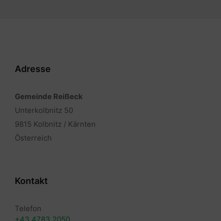
Adresse
Gemeinde Reißeck
Unterkolbnitz 50
9815 Kolbnitz / Kärnten
Österreich
Kontakt
Telefon
+43 4783 2050