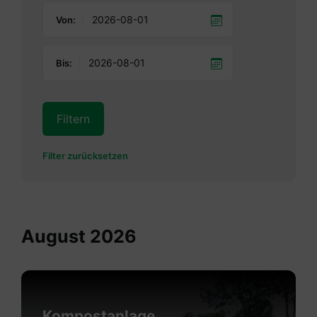
Von:
Bis:
Filtern
Filter zurücksetzen
August 2026
Mehr
erfahren
Kompostanlage