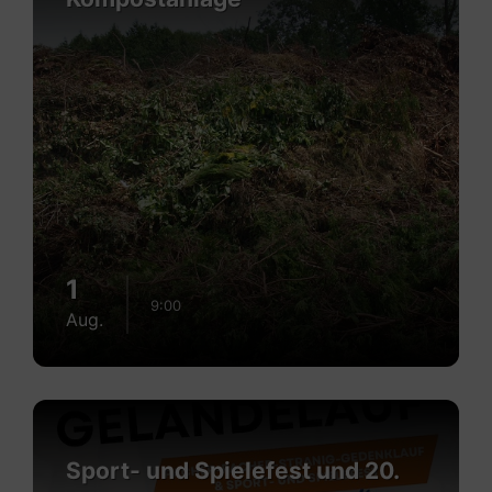
1
9:00
Aug.
Mehr
erfahren
Sport- und Spielefest und 20.